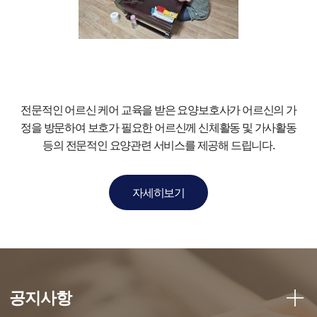
전문적인 어르신 케어 교육을 받은 요양보호사가 어르신의 가
정을
방문하여 보호가 필요한 어르신께 신체활동 및 가사활동
등의
전문적인 요양관련 서비스를 제공해 드립니다.
자세히보기
공지사항