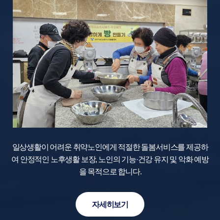
일상생활이 어려운 취약노인에게 적절한 돌봄서비스를 제공하
여
안정적인 노후생활 보장, 노인의 기능·건강 유지 및
악화 예방
을 목적으로 합니다.
자세히보기