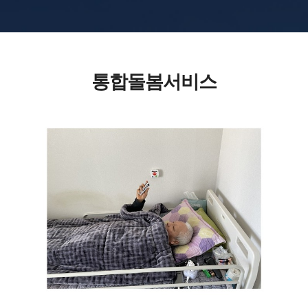
통합돌봄서비스