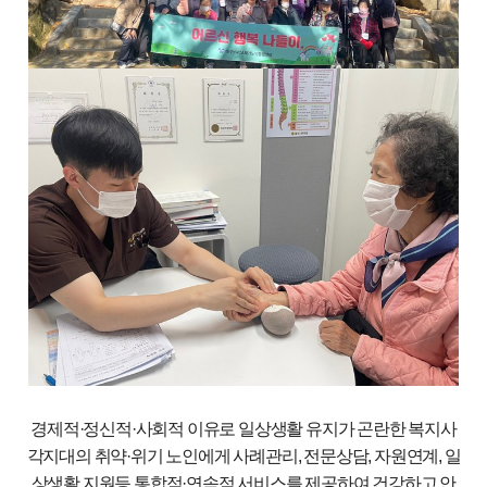
경제적·정신적·사회적 이유로 일상생활 유지가 곤란한 복지사
각지대의
취약·위기 노인에게 사례관리, 전문상담, 자원연계, 일
상생활 지원등
통합적·연속적 서비스를 제공하여 건강하고 안