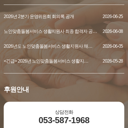
2026년 2분기 운영위원회 회의록 공개
2026-06-25
노인맞춤돌봄서비스 생활지원사 최종 합격자 공…
2026-06-08
2026년도 노인맞춤돌봄서비스 생활지원사 채…
2026-06-05
<긴급> 2026년 노인맞춤돌봄서비스 생활지…
2026-05-28
후원안내
상담전화
053-587-1968